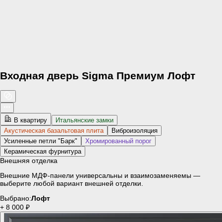
Входная дверь Sigma Премиум Лофт
В квартиру
Итальянские замки
Акустическая базальтовая плита
Виброизоляция
Усиленные петли "Барк"
Хромированный порог
Керамическая фурнитура
Внешняя отделка
Внешние МДФ-панели универсальны и взаимозаменяемы —
выберите любой вариант внешней отделки.
Выбрано:
Лофт
+ 8 000 ₽