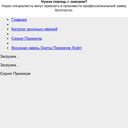
Нужна помощь с замером?
Наши специалисты могут приехать и произвести профессиональный замер
бесплатно.
Главная
Каталог входных дверей
Серия Премиум
Входная дверь Sigma Премиум Лофт
Загрузка...
Загрузка...
Серия Премиум